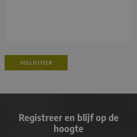
SOLLICITEER
Registreer en blijf op de
hoogte