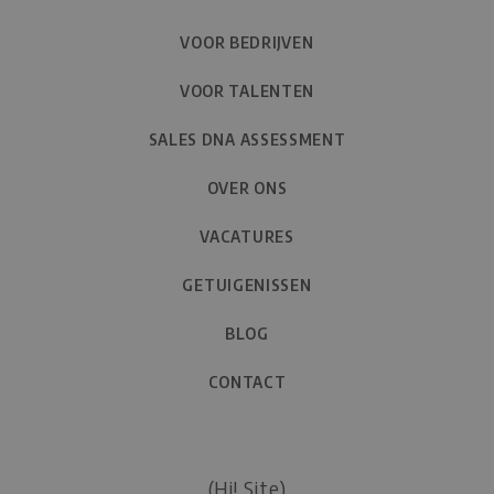
VOOR BEDRIJVEN
VOOR TALENTEN
SALES DNA ASSESSMENT
OVER ONS
VACATURES
GETUIGENISSEN
BLOG
CONTACT
(Hi! Site)