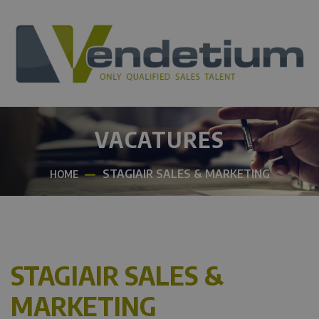
VACATURES
STAGIAIR SALES & MARKETING
HOME
STAGIAIR SALES &
MARKETING