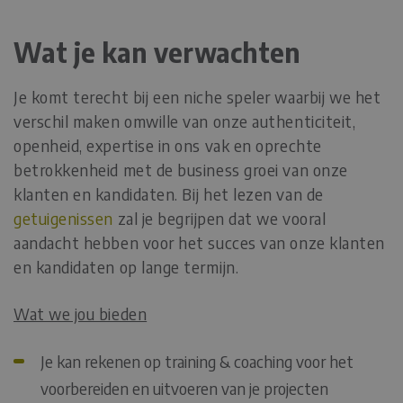
Wat je kan verwachten
Je komt terecht bij een niche speler waarbij we het
verschil maken omwille van onze authenticiteit,
openheid, expertise in ons vak en oprechte
betrokkenheid met de business groei van onze
klanten en kandidaten. Bij het lezen van de
getuigenissen
zal je begrijpen dat we vooral
aandacht hebben voor het succes van onze klanten
en kandidaten op lange termijn.
Wat we jou bieden
Je kan rekenen op training & coaching voor het
voorbereiden en uitvoeren van je projecten