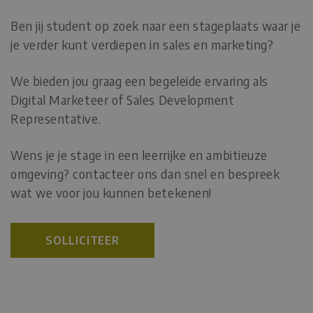
Ben jij student op zoek naar een stageplaats waar je
je verder kunt verdiepen in sales en marketing?
We bieden jou graag een begeleide ervaring als
Digital Marketeer of Sales Development
Representative.
Wens je je stage in een leerrijke en ambitieuze
omgeving? contacteer ons dan snel en bespreek
wat we voor jou kunnen betekenen!
SOLLICITEER