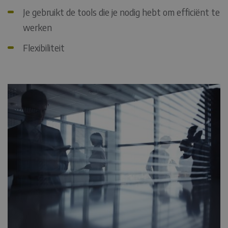
Je gebruikt de tools die je nodig hebt om efficiënt te
werken
Flexibiliteit