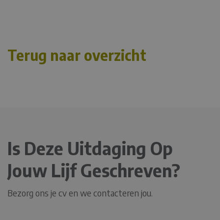
Terug naar overzicht
Is Deze Uitdaging Op
Jouw Lijf Geschreven?
Bezorg ons je cv en we contacteren jou.