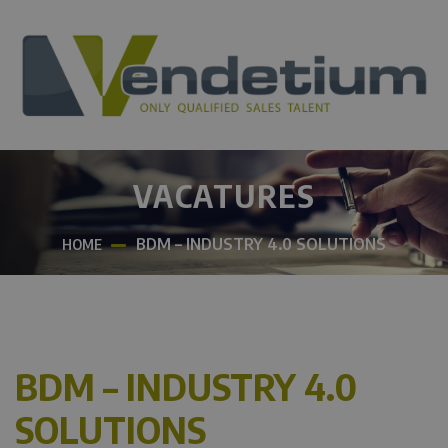
VACATURES
BDM – INDUSTRY 4.0 SOLUTIONS
HOME
BDM – INDUSTRY 4.0
SOLUTIONS