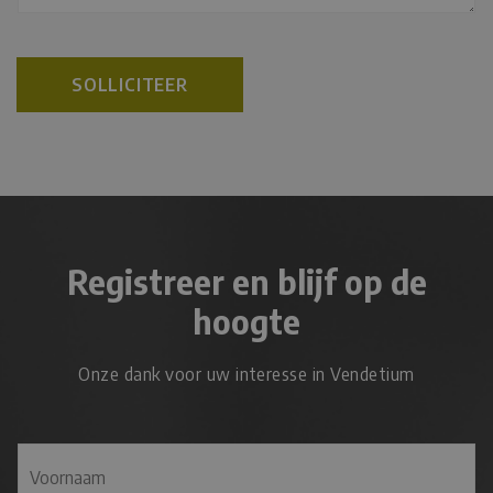
SOLLICITEER
Registreer en blijf op de
hoogte
Onze dank voor uw interesse in Vendetium
N
A