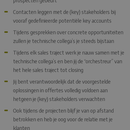
prospecten gebeurt
Contacten leggen met de (key) stakeholders bij
vooraf gedefinieerde potentiële key accounts
Tijdens gesprekken over concrete opportuniteiten
zullen je technische collega’s je steeds bijstaan
Tijdens elk sales traject werk je nauw samen met je
technische collega’s en ben jij de “orchestreur” van
het hele sales traject tot closing
Jij bent verantwoordelijk dat de voorgestelde
oplossingen in offertes volledig voldoen aan
hetgeen je (key) stakeholders verwachten
Ook tijdens de projecten blijf je van op afstand
betrokken en heb je oog voor de relatie met je
klanten