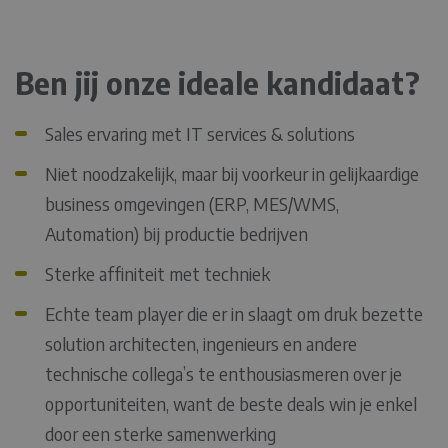
Ben jij onze ideale kandidaat?
Sales ervaring met IT services & solutions
Niet noodzakelijk, maar bij voorkeur in gelijkaardige
business omgevingen (ERP, MES/WMS,
Automation) bij productie bedrijven
Sterke affiniteit met techniek
Echte team player die er in slaagt om druk bezette
solution architecten, ingenieurs en andere
technische collega’s te enthousiasmeren over je
opportuniteiten, want de beste deals win je enkel
door een sterke samenwerking