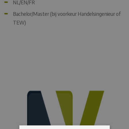
NL/EN/FR
Bachelor/Master (bij voorkeur Handelsingenieur of
TEW)