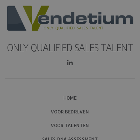
ONLY QUALIFIED SALES TALENT
HOME
VOOR BEDRIJVEN
VOOR TALENTEN
SALES DNA ASSESSMENT