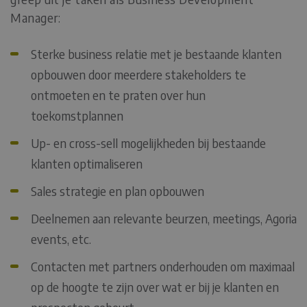
Manager:
Sterke business relatie met je bestaande klanten
opbouwen door meerdere stakeholders te
ontmoeten en te praten over hun
toekomstplannen
Up- en cross-sell mogelijkheden bij bestaande
klanten optimaliseren
Sales strategie en plan opbouwen
Deelnemen aan relevante beurzen, meetings, Agoria
events, etc.
Contacten met partners onderhouden om maximaal
op de hoogte te zijn over wat er bij je klanten en