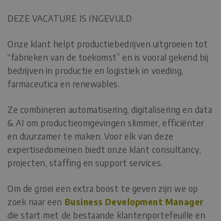
DEZE VACATURE IS INGEVULD
Onze klant helpt productiebedrijven uitgroeien tot
“fabrieken van de toekomst” en is vooral gekend bij
bedrijven in productie en logistiek in voeding,
farmaceutica en renewables.
Ze combineren automatisering, digitalisering en data
& AI om productieomgevingen slimmer, efficiënter
en duurzamer te maken. Voor elk van deze
expertisedomeinen biedt onze klant consultancy,
projecten, staffing en support services.
Om de groei een extra boost te geven zijn we op
zoek naar een
Business Development Manager
die start met de bestaande klantenportefeuille en