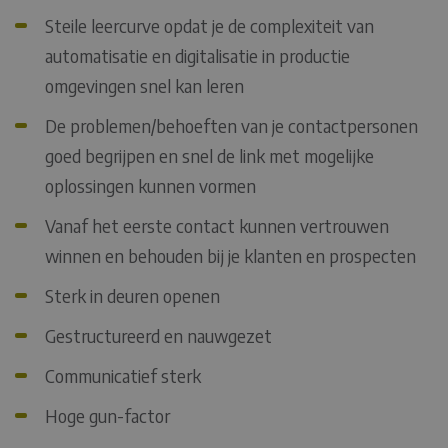
Steile leercurve opdat je de complexiteit van
automatisatie en digitalisatie in productie
omgevingen snel kan leren
De problemen/behoeften van je contactpersonen
goed begrijpen en snel de link met mogelijke
oplossingen kunnen vormen
Vanaf het eerste contact kunnen vertrouwen
winnen en behouden bij je klanten en prospecten
Sterk in deuren openen
Gestructureerd en nauwgezet
Communicatief sterk
Hoge gun-factor