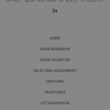
HOME
VOOR BEDRIJVEN
VOOR TALENTEN
SALES DNA ASSESSMENT
OVER ONS
VACATURES
GETUIGENISSEN