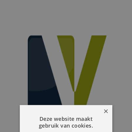
×
Deze website maakt
gebruik van cookies.