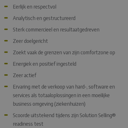
Eerlijk en respectvol
Analytisch en gestructureerd
Sterk commercieel en resultaatgedreven
Zeer doelgericht
Zoekt vaak de grenzen van zijn comfortzone op
Energiek en positief ingesteld
Zeer actief
Ervaring met de verkoop van hard-, software en
services als totaaloplossingen in een moeilijke
business omgeving (ziekenhuizen)
Scoorde uitstekend tijdens zijn Solution Selling®
readiness test