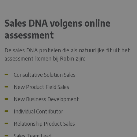
Sales DNA volgens online
assessment
De sales DNA profielen die als natuurlijke fit uit het
assessment komen bij Robin zijn:
Consultative Solution Sales
New Product Field Sales
New Business Development
Individual Contributor
Relationship Product Sales
Sales Team Lead