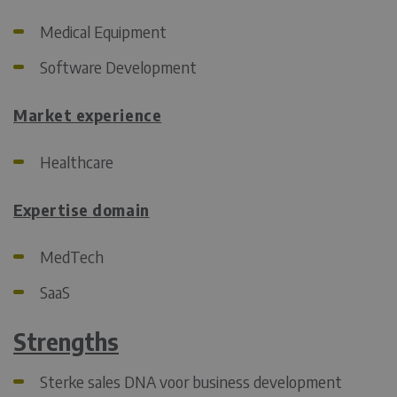
Medical Equipment
Software Development
Market experience
Healthcare
Expertise domain
MedTech
SaaS
Strengths
Sterke sales DNA voor business development