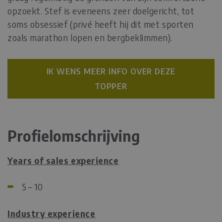
opzoekt. Stef is eveneens zeer doelgericht, tot
soms obsessief (privé heeft hij dit met sporten
zoals marathon lopen en bergbeklimmen).
IK WENS MEER INFO OVER DEZE
TOPPER
Profielomschrijving
Years of sales experience
5 – 10
Industry experience