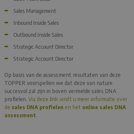
Sales Management
Inbound Inside Sales
Outbound Inside Sales
Strategic Account Director
Strategic Account Director
Op basis van de assessment resultaten van deze
TOPPER voorspellen we dat deze van nature
succesvol zal zijn in boven vermelde sales DNA
profielen.
Via deze link vindt u meer informatie over
de
sales DNA profielen
en het
online sales DNA
assessment
.