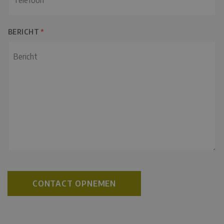
BERICHT
*
CONTACT OPNEMEN